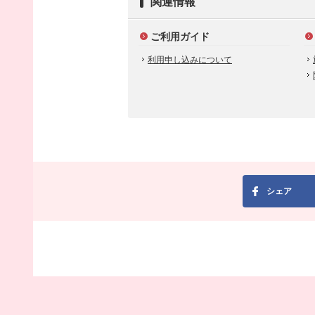
関連情報
ご利用ガイド
利用申し込みについて
シェア