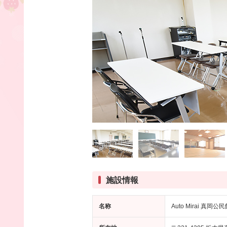
施設情報
名称
Auto Mirai 真岡