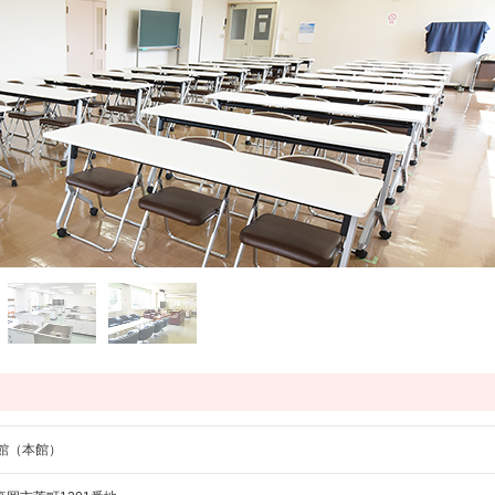
公民館（本館）