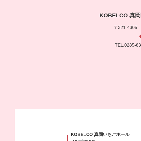
KOBELCO 
〒321-430
TEL.0285-
KOBELCO 真岡いちごホール