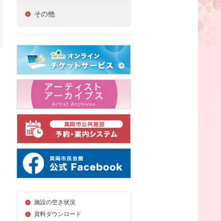
その他
施設の空き状況
資料ダウンロード