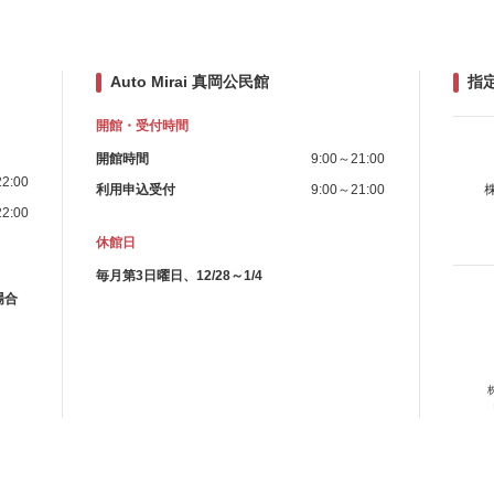
Auto Mirai 真岡公民館
指
開館・受付時間
開館時間
9:00～21:00
2:00
利用申込受付
9:00～21:00
2:00
休館日
毎月第3日曜日、12/28～1/4
場合