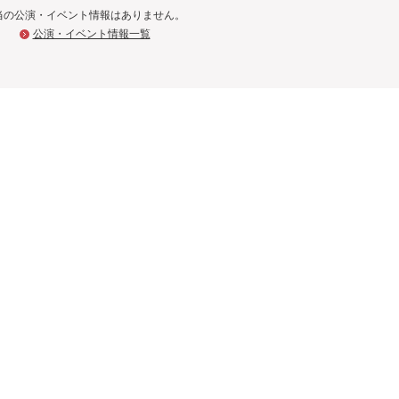
当の公演・イベント情報はありません。
公演・イベント情報一覧