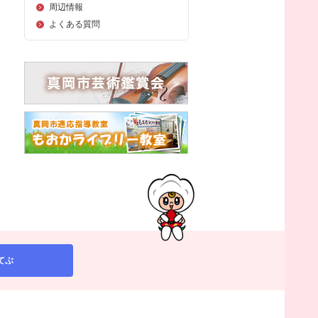
周辺情報
よくある質問
てぶ