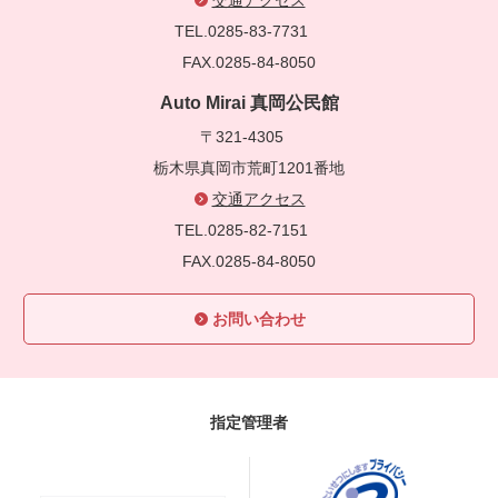
TEL.0285-83-7731
FAX.0285-84-8050
Auto Mirai 真岡公民館
〒321-4305
栃木県真岡市荒町1201番地
交通アクセス
TEL.0285-82-7151
FAX.0285-84-8050
お問い合わせ
指定管理者