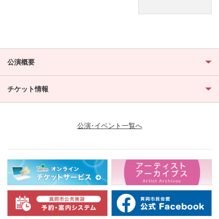
公演概要
チケット情報
公演･イベント一覧へ