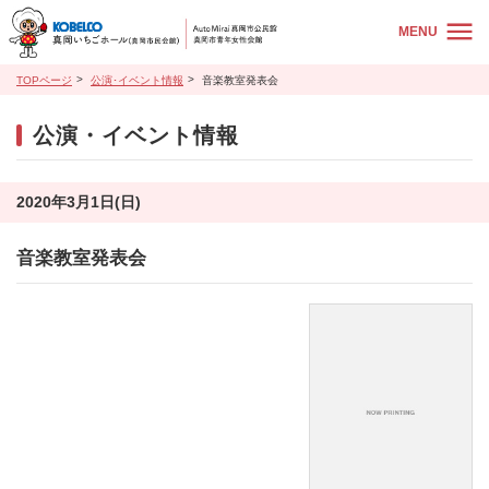
MENU
TOPページ
公演･イベント情報
音楽教室発表会
公演・イベント情報
2020年3月1日(日)
音楽教室発表会