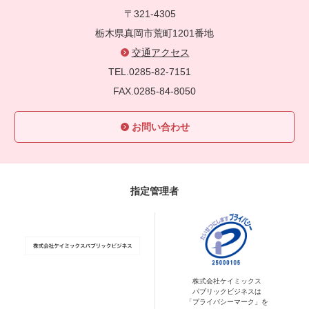
〒321-4305
栃木県真岡市荒町1201番地
交通アクセス
TEL.0285-82-7151
FAX.0285-84-8050
お問い合わせ
指定管理者
株式会社ケイミックス
パブリックビジネスは
「プライバシーマーク」を