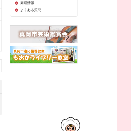
周辺情報
よくある質問