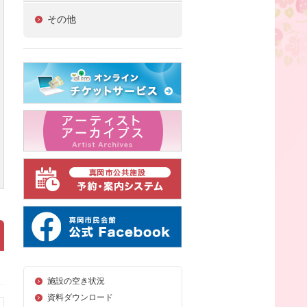
その他
施設の空き状況
資料ダウンロード