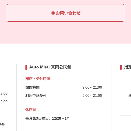
お問い合わせ
Auto Mirai 真岡公民館
指
開館・受付時間
開館時間
9:00～21:00
2:00
利用申込受付
9:00～21:00
2:00
休館日
毎月第3日曜日、12/28～1/4
場合