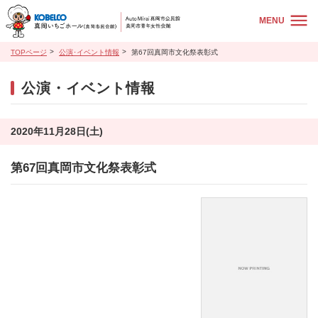
MENU
TOPページ
公演･イベント情報
第67回真岡市文化祭表彰式
公演・イベント情報
2020年11月28日(土)
第67回真岡市文化祭表彰式