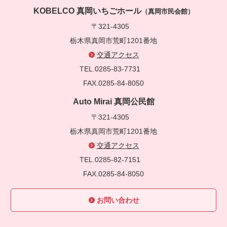
KOBELCO 真岡いちごホール
（真岡市民会館）
〒321-4305
栃木県真岡市荒町1201番地
交通アクセス
TEL.0285-83-7731
FAX.0285-84-8050
Auto Mirai 真岡公民館
〒321-4305
栃木県真岡市荒町1201番地
交通アクセス
TEL.0285-82-7151
FAX.0285-84-8050
お問い合わせ