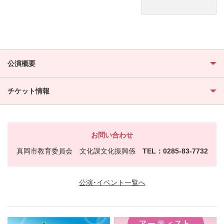
公演概要
チケット情報
お問い合わせ
真岡市教育委員会 文化課文化振興係
TEL：0285-83-7732
公演･イベント一覧へ