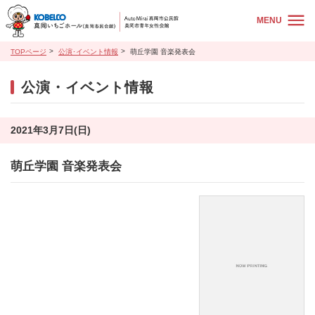
MENU
TOPページ
公演･イベント情報
萌丘学園 音楽発表会
公演・イベント情報
2021年3月7日(日)
萌丘学園 音楽発表会