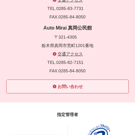
TEL.0285-83-7731
FAX.0285-84-8050
Auto Mirai 真岡公民館
〒321-4305
栃木県真岡市荒町1201番地
交通アクセス
TEL.0285-82-7151
FAX.0285-84-8050
お問い合わせ
指定管理者