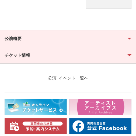
公演概要
チケット情報
公演･イベント一覧へ