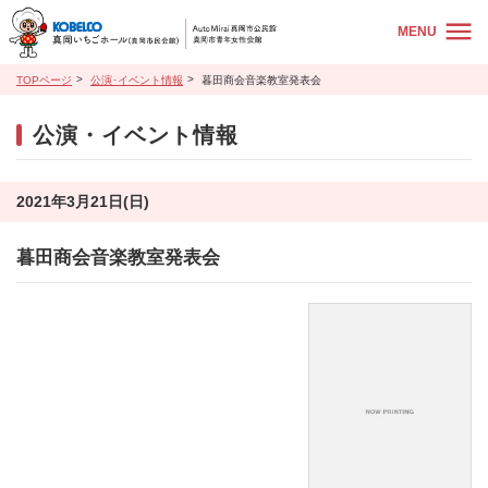
MENU
TOPページ
公演･イベント情報
暮田商会音楽教室発表会
公演・イベント情報
2021年3月21日(日)
暮田商会音楽教室発表会