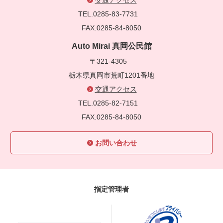
TEL.0285-83-7731
FAX.0285-84-8050
Auto Mirai 真岡公民館
〒321-4305
栃木県真岡市荒町1201番地
交通アクセス
TEL.0285-82-7151
FAX.0285-84-8050
お問い合わせ
指定管理者