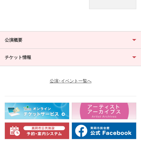
公演概要
チケット情報
公演･イベント一覧へ