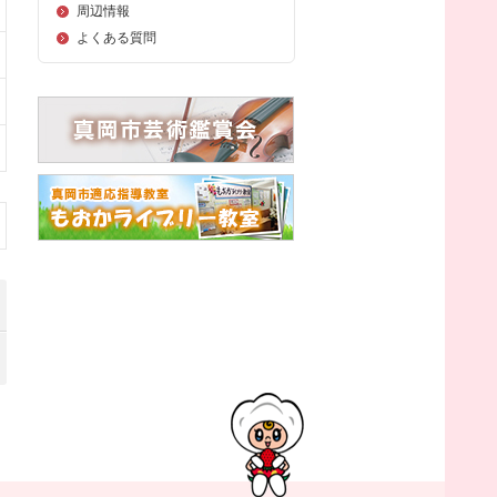
周辺情報
よくある質問