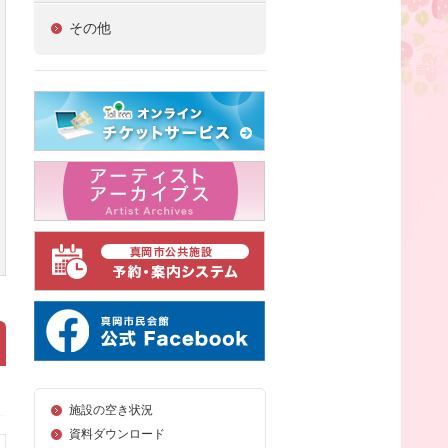
その他
施設の空き状況
資料ダウンロード