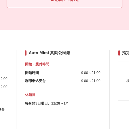
Auto Mirai 真岡公民館
指
開館・受付時間
開館時間
9:00～21:00
2:00
利用申込受付
9:00～21:00
2:00
休館日
毎月第3日曜日、12/28～1/4
場合