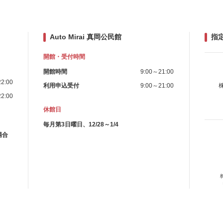
Auto Mirai 真岡公民館
指
開館・受付時間
開館時間
9:00～21:00
2:00
利用申込受付
9:00～21:00
2:00
休館日
毎月第3日曜日、12/28～1/4
場合