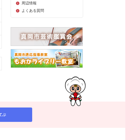
周辺情報
よくある質問
てぶ