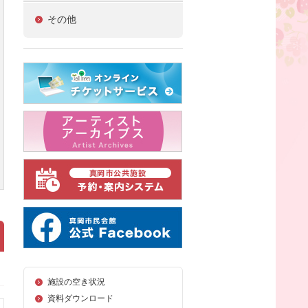
その他
施設の空き状況
資料ダウンロード