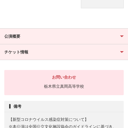
公演概要
チケット情報
お問い合わせ
栃木県立真岡高等学校
備考
【新型コロナウイルス感染症対策について】
※本公演は全国公立文化施設協会のガイドラインに基づき、