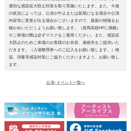
適切な感染拡大防止対策を取り実施いたします。また、今後
の状況によっては、公演が中止または延期になる場合や公演
内容等に変更が出る場合がございますので、最新の情報をお
確かめいただくようお願い致します。（真岡高校HPに掲載）
※ご来場の際は必ずマスクをご着用ください。また、感染拡
大防止のためご来場のお客様のお名前、連絡先をご提供いた
だきます。（入場整理券へのご記入をお願い致します。）検
温、消毒等感染対策にご協力くださいますよう、お願い致し
ます。
公演･イベント一覧へ