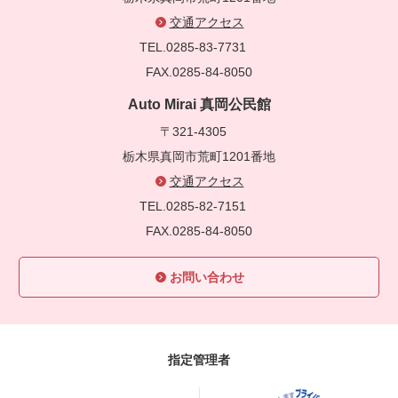
交通アクセス
TEL.0285-83-7731
FAX.0285-84-8050
Auto Mirai 真岡公民館
〒321-4305
栃木県真岡市荒町1201番地
交通アクセス
TEL.0285-82-7151
FAX.0285-84-8050
お問い合わせ
指定管理者