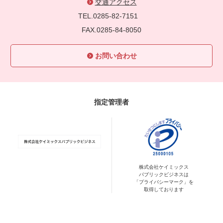
交通アクセス
TEL.0285-82-7151
FAX.0285-84-8050
お問い合わせ
指定管理者
株式会社ケイミックス
パブリックビジネスは
「プライバシーマーク」を
取得しております