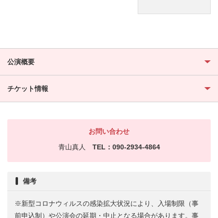
公演概要
チケット情報
お問い合わせ
青山真人
TEL：090-2934-4864
備考
※新型コロナウィルスの感染拡大状況により、入場制限（事
前申込制）や公演会の延期・中止となる場合があります。事