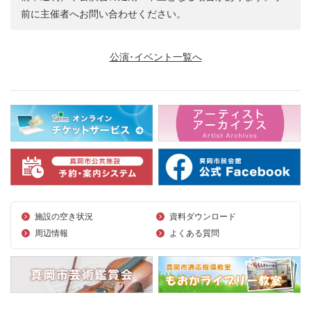
前に主催者へお問い合わせください。
公演･イベント一覧へ
施設の空き状況
資料ダウンロード
周辺情報
よくある質問