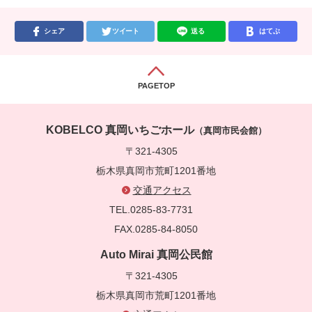
シェア
ツイート
送る
はてぶ
PAGETOP
KOBELCO 真岡いちごホール
（真岡市民会館）
〒321-4305
栃木県真岡市荒町1201番地
交通アクセス
TEL.0285-83-7731
FAX.0285-84-8050
Auto Mirai 真岡公民館
〒321-4305
栃木県真岡市荒町1201番地