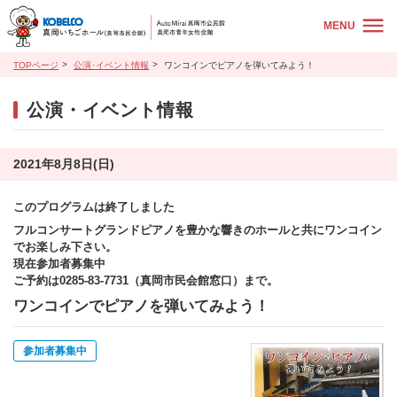
MENU
TOPページ
公演･イベント情報
ワンコインでピアノを弾いてみよう！
公演・イベント情報
2021年8月8日(日)
このプログラムは終了しました
フルコンサートグランドピアノを豊かな響きのホールと共にワンコイン
でお楽しみ下さい。
現在参加者募集中
ご予約は0285-83-7731（真岡市民会館窓口）まで。
ワンコインでピアノを弾いてみよう！
参加者募集中