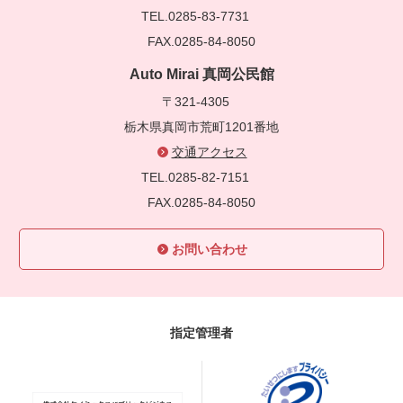
TEL.0285-83-7731
FAX.0285-84-8050
Auto Mirai 真岡公民館
〒321-4305
栃木県真岡市荒町1201番地
交通アクセス
TEL.0285-82-7151
FAX.0285-84-8050
お問い合わせ
指定管理者