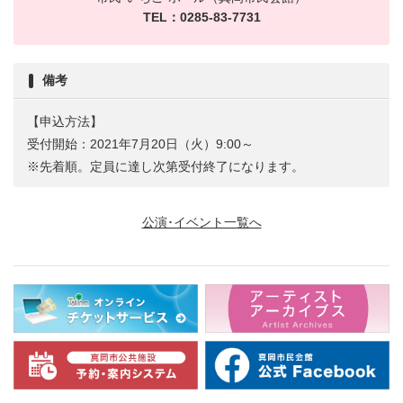
TEL：0285-83-7731
備考
【申込方法】
受付開始：2021年7月20日（火）9:00～
※先着順。定員に達し次第受付終了になります。
公演･イベント一覧へ