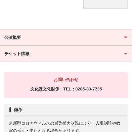
公演概要
チケット情報
お問い合わせ
文化課文化財係 TEL：0285-83-7735
備考
※新型コロナウィルスの感染拡大状況により、入場制限や教
室の延期・中止となる場合があります。