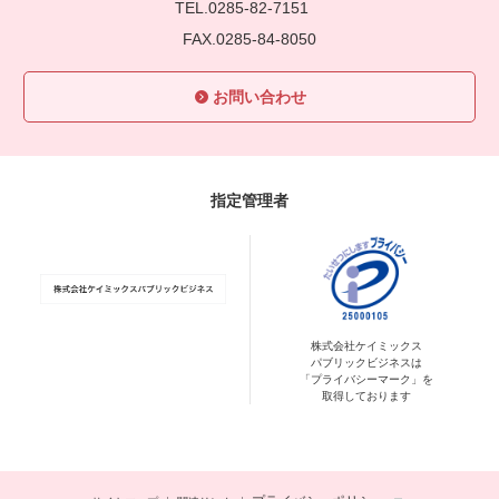
TEL.0285-82-7151
FAX.0285-84-8050
お問い合わせ
指定管理者
株式会社ケイミックス
パブリックビジネスは
「プライバシーマーク」を
取得しております