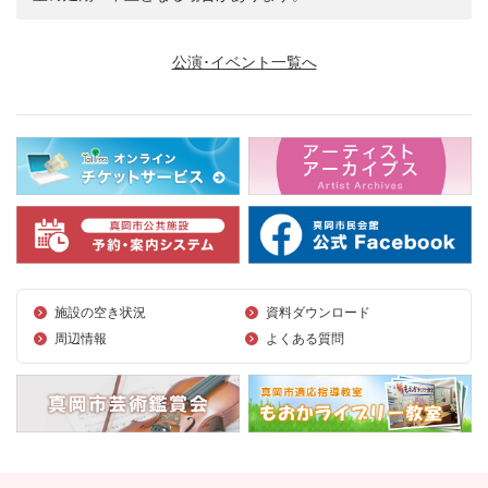
公演･イベント一覧へ
施設の空き状況
資料ダウンロード
周辺情報
よくある質問