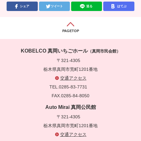
シェア
ツイート
送る
はてぶ
PAGETOP
KOBELCO 真岡いちごホール
（真岡市民会館）
〒321-4305
栃木県真岡市荒町1201番地
交通アクセス
TEL.0285-83-7731
FAX.0285-84-8050
Auto Mirai 真岡公民館
〒321-4305
栃木県真岡市荒町1201番地
交通アクセス