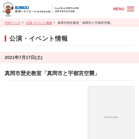
MENU
TOPページ
公演･イベント情報
真岡市歴史教室「真岡市と宇都宮空襲」
公演・イベント情報
2021年7月17日(土)
真岡市歴史教室「真岡市と宇都宮空襲」