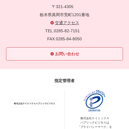
〒321-4305
栃木県真岡市荒町1201番地
交通アクセス
TEL.0285-82-7151
FAX.0285-84-8050
お問い合わせ
指定管理者
株式会社ケイミックス
パブリックビジネスは
「プライバシーマーク」を