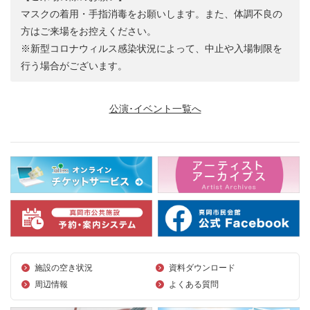
マスクの着用・手指消毒をお願いします。また、体調不良の
方はご来場をお控えください。
※新型コロナウィルス感染状況によって、中止や入場制限を
行う場合がございます。
公演･イベント一覧へ
施設の空き状況
資料ダウンロード
周辺情報
よくある質問