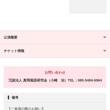
公演概要
チケット情報
お問い合わせ
冗談法人 真岡落語研究会（小崎 治）TEL：080-5484-6964
備考
【ご来場の際のお願い】