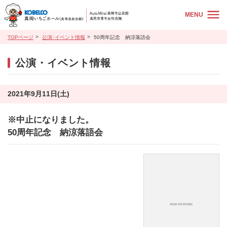
MENU
TOPページ
公演･イベント情報
50周年記念 納涼落語会
公演・イベント情報
2021年9月11日(土)
※中止になりました。
50周年記念 納涼落語会