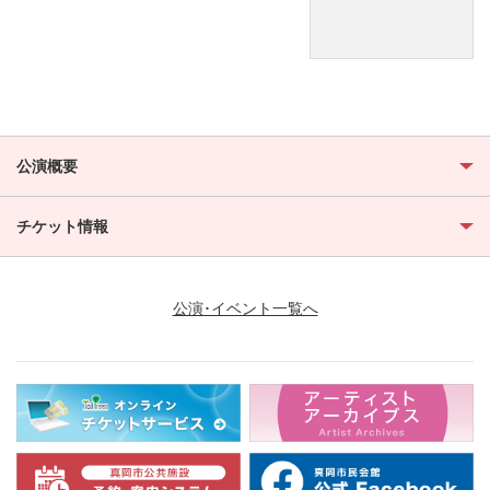
公演概要
チケット情報
公演･イベント一覧へ