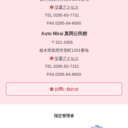
交通アクセス
TEL.0285-83-7731
FAX.0285-84-8050
Auto Mirai 真岡公民館
〒321-4305
栃木県真岡市荒町1201番地
交通アクセス
TEL.0285-82-7151
FAX.0285-84-8050
お問い合わせ
指定管理者