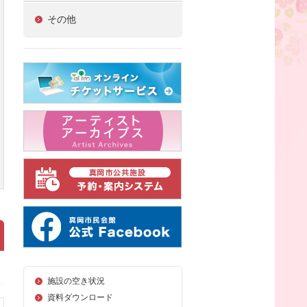
その他
施設の空き状況
資料ダウンロード