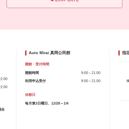
Auto Mirai 真岡公民館
指
開館・受付時間
開館時間
9:00～21:00
2:00
利用申込受付
9:00～21:00
2:00
休館日
毎月第3日曜日、12/28～1/4
場合