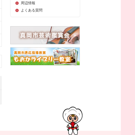
周辺情報
よくある質問