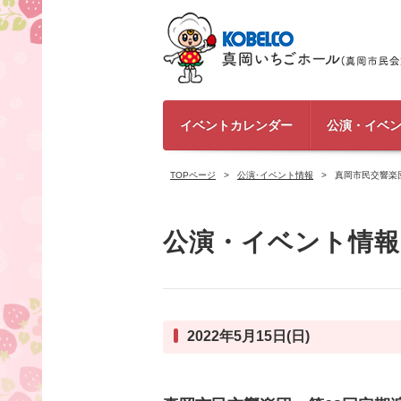
イベントカレンダー
公演・イベ
TOPページ
公演･イベント情報
真岡市民交響楽
公演・イベント情報
2022年5月15日(日)