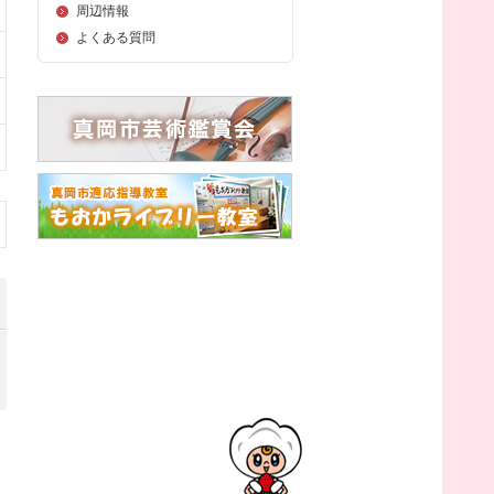
周辺情報
よくある質問