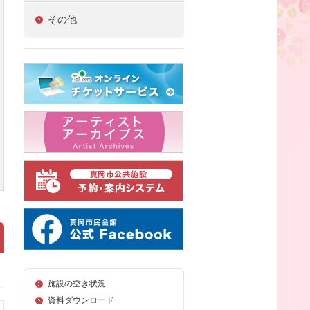
その他
施設の空き状況
資料ダウンロード