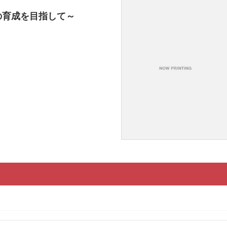
の育成を目指して～