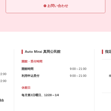
お問い合わせ
Auto Mirai 真岡公民館
指
開館・受付時間
開館時間
9:00～21:00
2:00
利用申込受付
9:00～21:00
2:00
休館日
毎月第3日曜日、12/28～1/4
場合