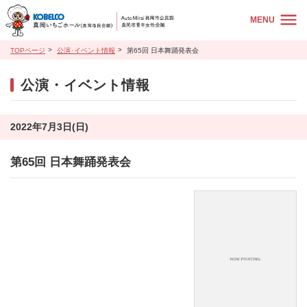
MENU
TOPページ
公演･イベント情報
第65回 日本舞踊発表会
公演・イベント情報
2022年7月3日(日)
第65回 日本舞踊発表会