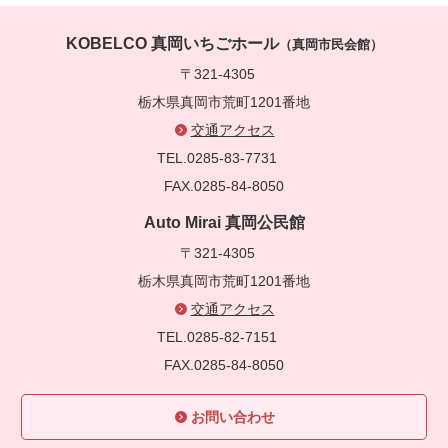
KOBELCO 真岡いちごホール
（真岡市民会館）
〒321-4305
栃木県真岡市荒町1201番地
交通アクセス
TEL.0285-83-7731
FAX.0285-84-8050
Auto Mirai 真岡公民館
〒321-4305
栃木県真岡市荒町1201番地
交通アクセス
TEL.0285-82-7151
FAX.0285-84-8050
お問い合わせ