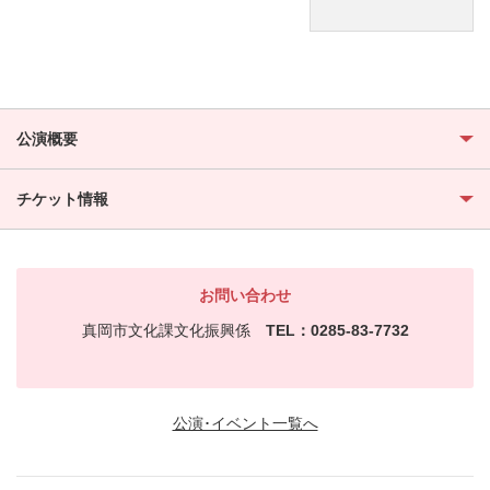
公演概要
チケット情報
お問い合わせ
真岡市文化課文化振興係
TEL：0285-83-7732
公演･イベント一覧へ