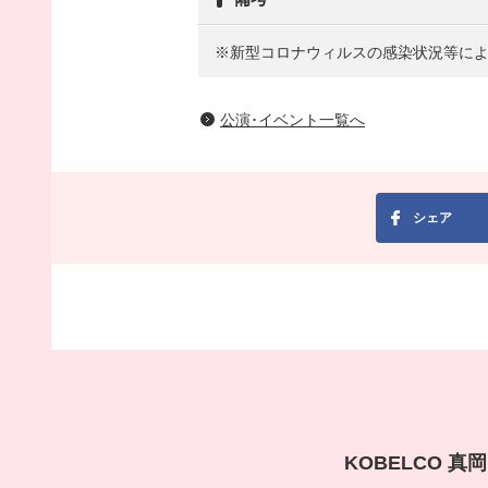
※新型コロナウィルスの感染状況等に
公演･イベント一覧へ
シェア
KOBELCO 