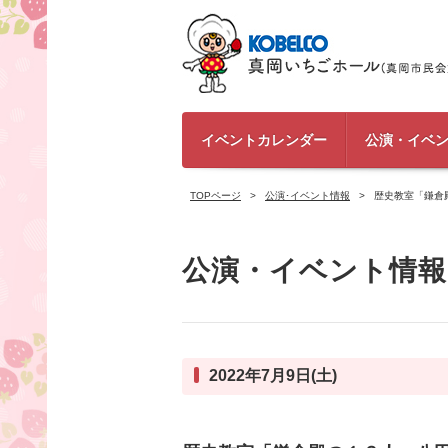
イベントカレンダー
公演・イベ
TOPページ
公演･イベント情報
歴史教室「鎌倉
公演・イベント情報
2022年7月9日(土)