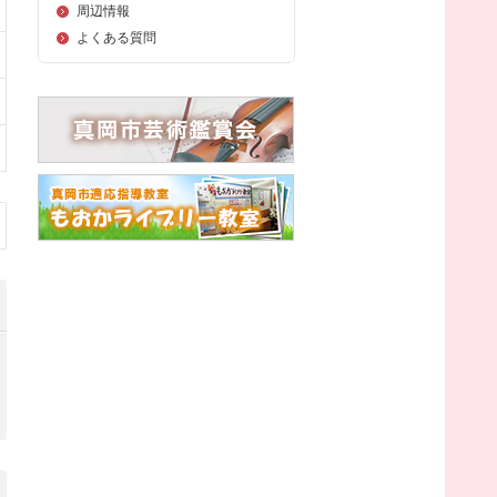
周辺情報
よくある質問