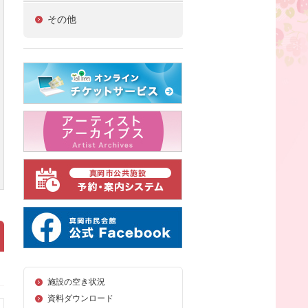
その他
施設の空き状況
資料ダウンロード