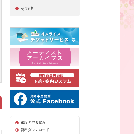
その他
施設の空き状況
資料ダウンロード