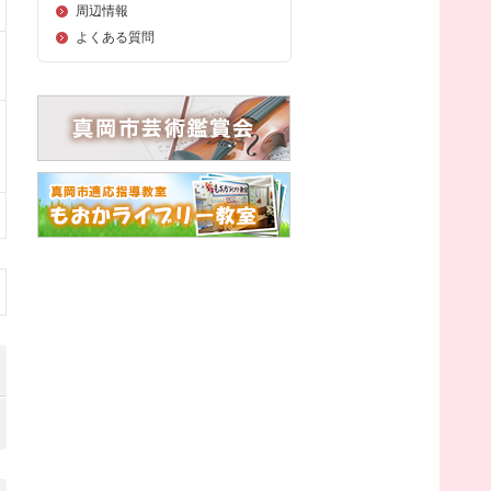
周辺情報
よくある質問