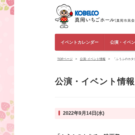
イベントカレンダー
公演・イベ
TOPページ
公演･イベント情報
「ふうふのカタ
公演・イベント情報
2022年9月14日(水)