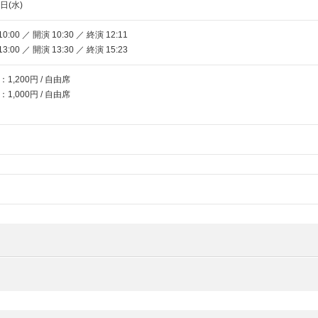
日(水)
:00 ／ 開演 10:30 ／ 終演 12:11
:00 ／ 開演 13:30 ／ 終演 15:23
,200円 / 自由席
000円 / 自由席