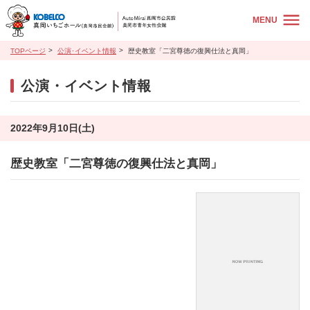
MENU
TOPページ
公演･イベント情報
歴史教室「二宮尊徳の復興仕法と真岡」
公演・イベント情報
2022年9月10日(土)
歴史教室「二宮尊徳の復興仕法と真岡」