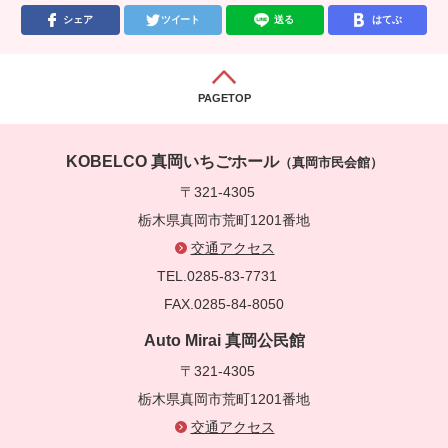
シェア
ツイート
送る
はてぶ
PAGETOP
KOBELCO 真岡いちごホール
（真岡市民会館）
〒321-4305
栃木県真岡市荒町1201番地
交通アクセス
TEL.0285-83-7731
FAX.0285-84-8050
Auto Mirai 真岡公民館
〒321-4305
栃木県真岡市荒町1201番地
交通アクセス