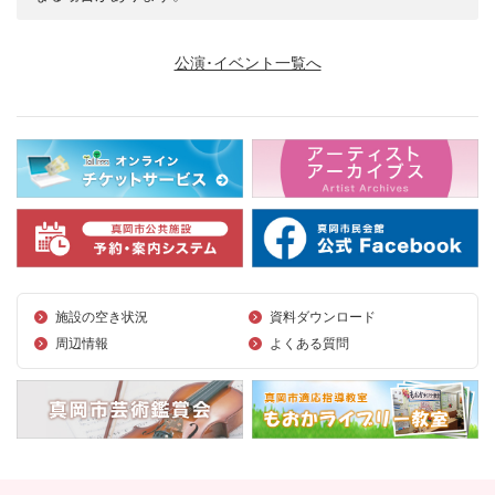
公演･イベント一覧へ
施設の空き状況
資料ダウンロード
周辺情報
よくある質問