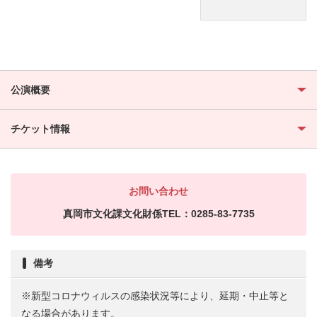
公演概要
チケット情報
お問い合わせ
真岡市文化課文化財係TEL：0285-83-7735
備考
※新型コロナウィルスの感染状況等により、延期・中止等と
なる場合があります。