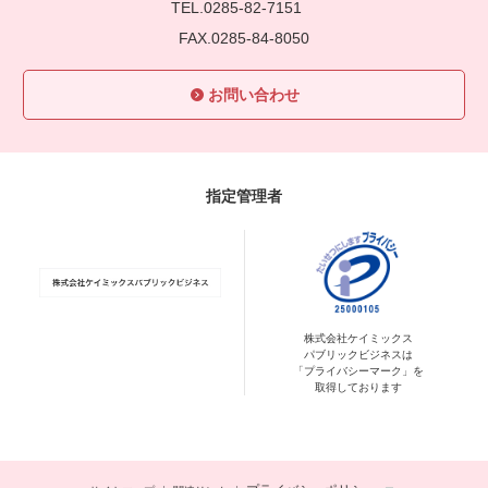
TEL.0285-82-7151
FAX.0285-84-8050
お問い合わせ
指定管理者
株式会社ケイミックス
パブリックビジネスは
「プライバシーマーク」を
取得しております