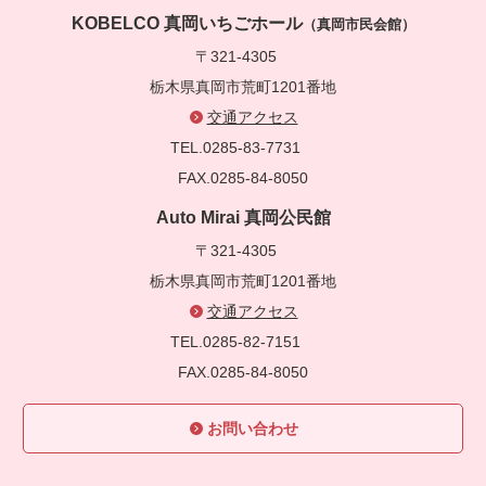
KOBELCO 真岡いちごホール
（真岡市民会館）
〒321-4305
栃木県真岡市荒町1201番地
交通アクセス
TEL.0285-83-7731
FAX.0285-84-8050
Auto Mirai 真岡公民館
〒321-4305
栃木県真岡市荒町1201番地
交通アクセス
TEL.0285-82-7151
FAX.0285-84-8050
お問い合わせ