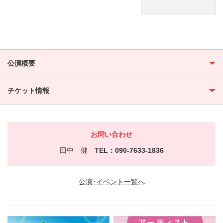
公演概要
チケット情報
お問い合わせ
田中 健
TEL：090-7633-1836
公演･イベント一覧へ