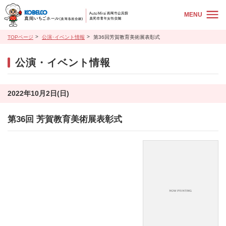
MENU
TOPページ
公演･イベント情報
第36回芳賀教育美術展表彰式
公演・イベント情報
2022年10月2日(日)
第36回 芳賀教育美術展表彰式