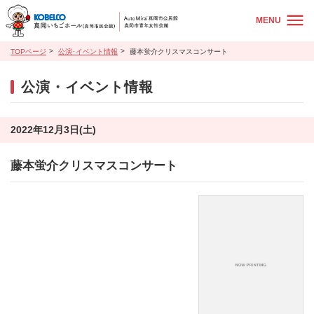
MENU
TOPページ
公演･イベント情報
藤本蛍介クリスマスコンサート
公演・イベント情報
2022年12月3日(土)
藤本蛍介クリスマスコンサート