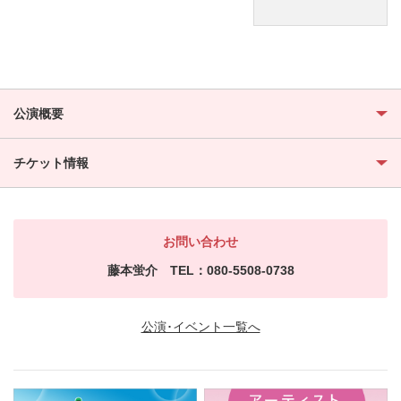
公演概要
チケット情報
お問い合わせ
藤本蛍介 TEL：080-5508-0738
公演･イベント一覧へ