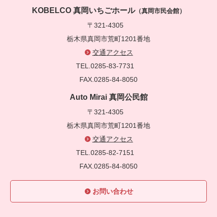
KOBELCO 真岡いちごホール
（真岡市民会館）
〒321-4305
栃木県真岡市荒町1201番地
交通アクセス
TEL.0285-83-7731
FAX.0285-84-8050
Auto Mirai 真岡公民館
〒321-4305
栃木県真岡市荒町1201番地
交通アクセス
TEL.0285-82-7151
FAX.0285-84-8050
お問い合わせ