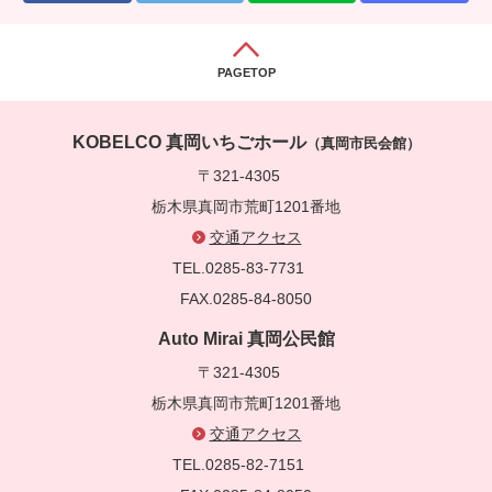
PAGETOP
KOBELCO 真岡いちごホール
（真岡市民会館）
〒321-4305
栃木県真岡市荒町1201番地
交通アクセス
TEL.0285-83-7731
FAX.0285-84-8050
Auto Mirai 真岡公民館
〒321-4305
栃木県真岡市荒町1201番地
交通アクセス
TEL.0285-82-7151