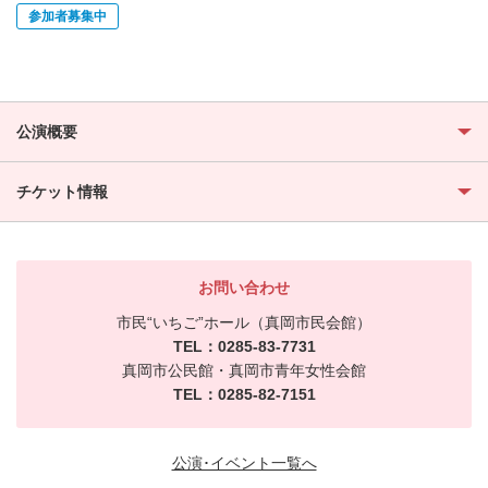
参加者募集中
公演概要
チケット情報
お問い合わせ
市民“いちご”ホール（真岡市民会館）
TEL：0285-83-7731
真岡市公民館・真岡市青年女性会館
TEL：0285-82-7151
公演･イベント一覧へ