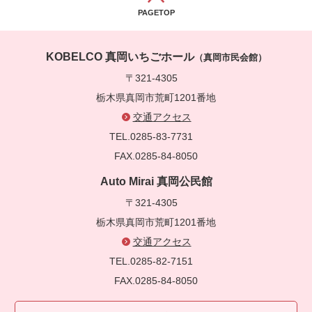
PAGETOP
KOBELCO 真岡いちごホール
（真岡市民会館）
〒321-4305
栃木県真岡市荒町1201番地
交通アクセス
TEL.0285-83-7731
FAX.0285-84-8050
Auto Mirai 真岡公民館
〒321-4305
栃木県真岡市荒町1201番地
交通アクセス
TEL.0285-82-7151
FAX.0285-84-8050