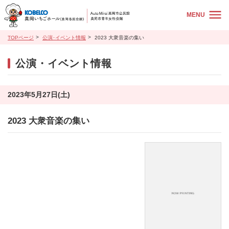
MENU
TOPページ
公演･イベント情報
2023 大衆音楽の集い
公演・イベント情報
2023年5月27日(土)
2023 大衆音楽の集い