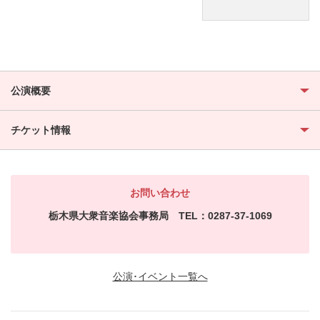
公演概要
チケット情報
お問い合わせ
栃木県大衆音楽協会事務局 TEL：0287-37-1069
公演･イベント一覧へ