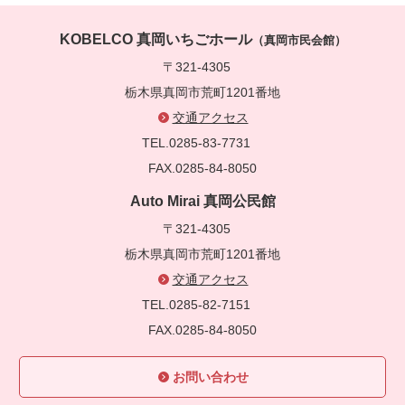
KOBELCO 真岡いちごホール
（真岡市民会館）
〒321-4305
栃木県真岡市荒町1201番地
交通アクセス
TEL.0285-83-7731
FAX.0285-84-8050
Auto Mirai 真岡公民館
〒321-4305
栃木県真岡市荒町1201番地
交通アクセス
TEL.0285-82-7151
FAX.0285-84-8050
お問い合わせ