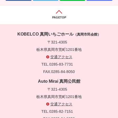
PAGETOP
KOBELCO 真岡いちごホール
（真岡市民会館）
〒321-4305
栃木県真岡市荒町1201番地
交通アクセス
TEL.0285-83-7731
FAX.0285-84-8050
Auto Mirai 真岡公民館
〒321-4305
栃木県真岡市荒町1201番地
交通アクセス
TEL.0285-82-7151