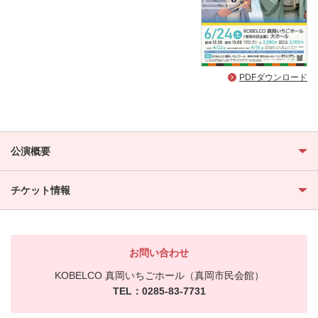
PDFダウンロード
公演概要
チケット情報
お問い合わせ
KOBELCO 真岡いちごホール（真岡市民会館）
TEL：0285-83-7731