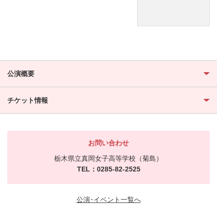
公演概要
チケット情報
お問い合わせ
栃木県立真岡女子高等学校（菊島）
TEL：0285-82-2525
公演･イベント一覧へ