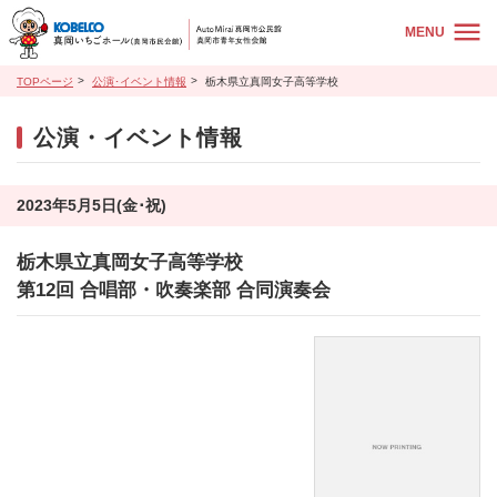
MENU
TOPページ
公演･イベント情報
栃木県立真岡女子高等学校
公演・イベント情報
2023年5月5日(金･祝)
栃木県立真岡女子高等学校
第12回 合唱部・吹奏楽部 合同演奏会