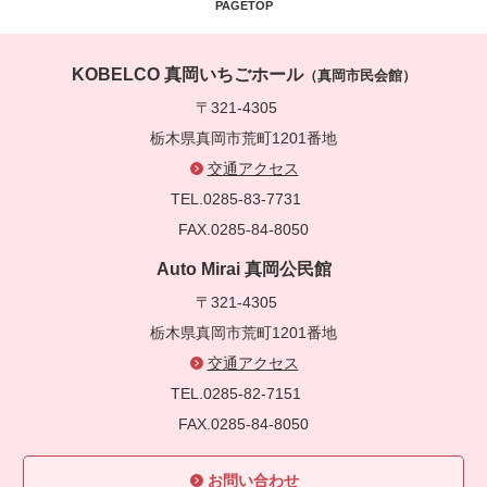
PAGETOP
KOBELCO 真岡いちごホール
（真岡市民会館）
〒321-4305
栃木県真岡市荒町1201番地
交通アクセス
TEL.0285-83-7731
FAX.0285-84-8050
Auto Mirai 真岡公民館
〒321-4305
栃木県真岡市荒町1201番地
交通アクセス
TEL.0285-82-7151
FAX.0285-84-8050
お問い合わせ