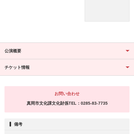
公演概要
チケット情報
お問い合わせ
真岡市文化課文化財係TEL：0285-83-7735
備考