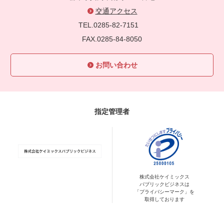
交通アクセス
TEL.0285-82-7151
FAX.0285-84-8050
お問い合わせ
指定管理者
株式会社ケイミックス
パブリックビジネスは
「プライバシーマーク」を
取得しております