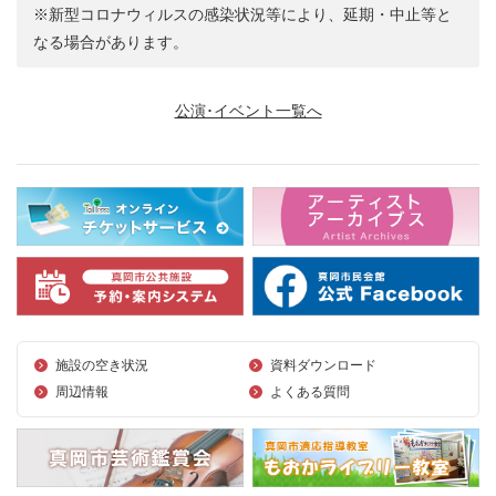
※新型コロナウィルスの感染状況等により、延期・中止等と
なる場合があります。
公演･イベント一覧へ
施設の空き状況
資料ダウンロード
周辺情報
よくある質問