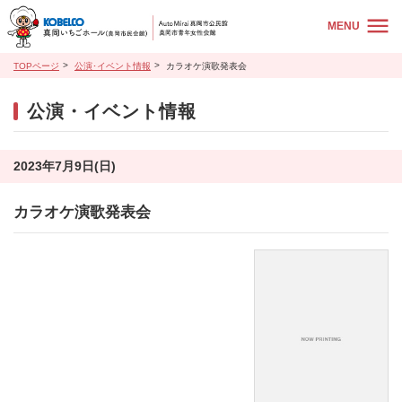
MENU
TOPページ
公演･イベント情報
カラオケ演歌発表会
公演・イベント情報
2023年7月9日(日)
カラオケ演歌発表会