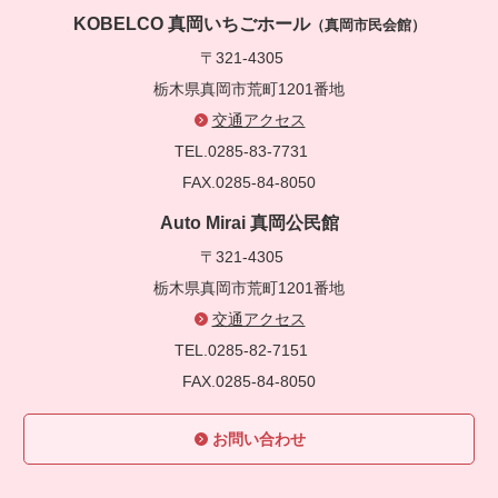
KOBELCO 真岡いちごホール
（真岡市民会館）
〒321-4305
栃木県真岡市荒町1201番地
交通アクセス
TEL.0285-83-7731
FAX.0285-84-8050
Auto Mirai 真岡公民館
〒321-4305
栃木県真岡市荒町1201番地
交通アクセス
TEL.0285-82-7151
FAX.0285-84-8050
お問い合わせ