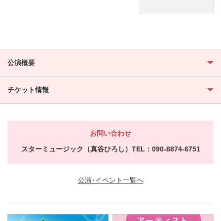
公演概要
チケット情報
お問い合わせ
スターミュージック（真谷ひろし）TEL：090-8874-6751
公演･イベント一覧へ