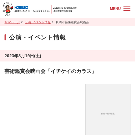
MENU
TOPページ
公演･イベント情報
真岡市芸術鑑賞会映画会
公演・イベント情報
2023年8月19日(土)
芸術鑑賞会映画会「イチケイのカラス」