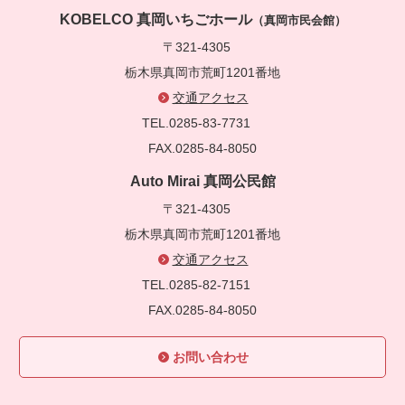
KOBELCO 真岡いちごホール
（真岡市民会館）
〒321-4305
栃木県真岡市荒町1201番地
交通アクセス
TEL.0285-83-7731
FAX.0285-84-8050
Auto Mirai 真岡公民館
〒321-4305
栃木県真岡市荒町1201番地
交通アクセス
TEL.0285-82-7151
FAX.0285-84-8050
お問い合わせ