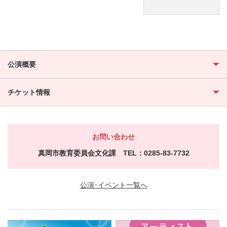
公演概要
チケット情報
お問い合わせ
真岡市教育委員会文化課 TEL：0285-83-7732
公演･イベント一覧へ