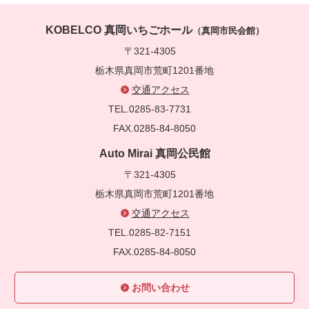
KOBELCO 真岡いちごホール
（真岡市民会館）
〒321-4305
栃木県真岡市荒町1201番地
交通アクセス
TEL.0285-83-7731
FAX.0285-84-8050
Auto Mirai 真岡公民館
〒321-4305
栃木県真岡市荒町1201番地
交通アクセス
TEL.0285-82-7151
FAX.0285-84-8050
お問い合わせ