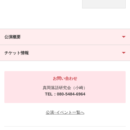
公演概要
チケット情報
お問い合わせ
真岡落語研究会（小崎）
TEL：080-5484-6964
公演･イベント一覧へ