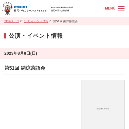
MENU
TOPページ
公演･イベント情報
第51回 納涼落語会
公演・イベント情報
2023年8月6日(日)
第51回 納涼落語会