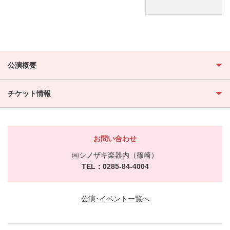
公演概要
チケット情報
お問い合わせ
㈱シノザキ楽器内（篠崎）
TEL：0285-84-4004
公演･イベント一覧へ