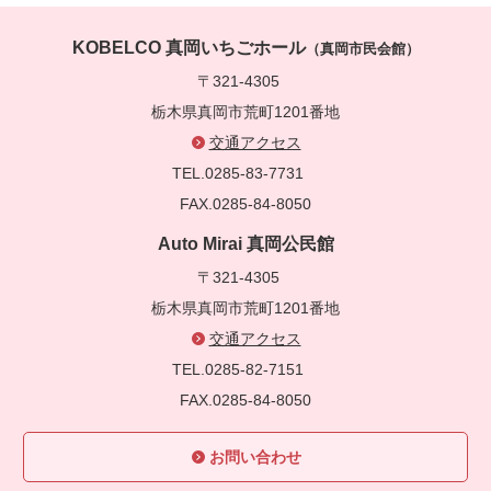
KOBELCO 真岡いちごホール
（真岡市民会館）
〒321-4305
栃木県真岡市荒町1201番地
交通アクセス
TEL.0285-83-7731
FAX.0285-84-8050
Auto Mirai 真岡公民館
〒321-4305
栃木県真岡市荒町1201番地
交通アクセス
TEL.0285-82-7151
FAX.0285-84-8050
お問い合わせ