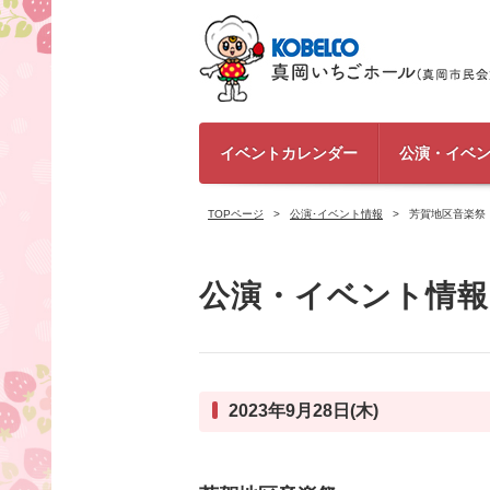
イベントカレンダー
公演・イベ
TOPページ
公演･イベント情報
芳賀地区音楽祭
公演・イベント情報
2023年9月28日(木)