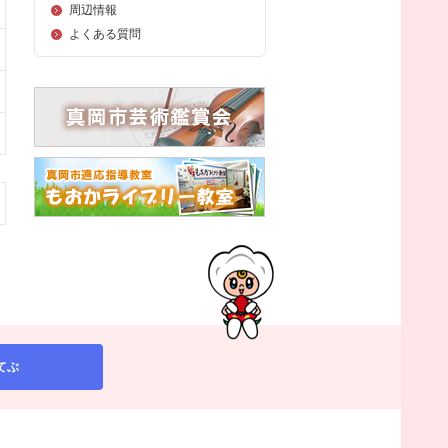
周辺情報
よくある質問
てぶ