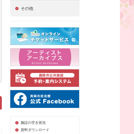
その他
施設の空き状況
資料ダウンロード