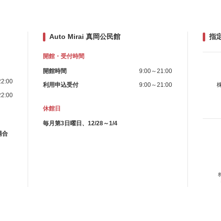
Auto Mirai 真岡公民館
指
開館・受付時間
開館時間
9:00～21:00
2:00
利用申込受付
9:00～21:00
2:00
休館日
毎月第3日曜日、12/28～1/4
場合