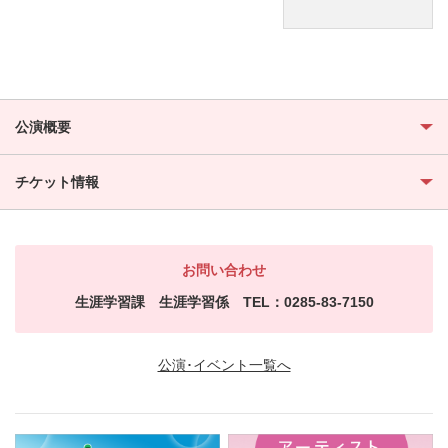
公演概要
チケット情報
お問い合わせ
生涯学習課 生涯学習係 TEL：0285-83-7150
公演･イベント一覧へ