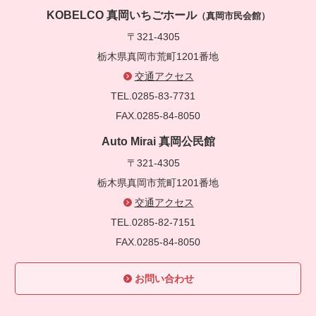
KOBELCO 真岡いちごホール
（真岡市民会館）
〒321-4305
栃木県真岡市荒町1201番地
交通アクセス
TEL.0285-83-7731
FAX.0285-84-8050
Auto Mirai 真岡公民館
〒321-4305
栃木県真岡市荒町1201番地
交通アクセス
TEL.0285-82-7151
FAX.0285-84-8050
お問い合わせ