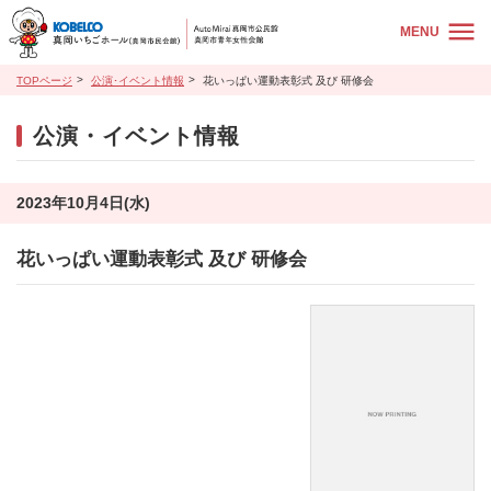
MENU
TOPページ
公演･イベント情報
花いっぱい運動表彰式 及び 研修会
公演・イベント情報
2023年10月4日(水)
花いっぱい運動表彰式 及び 研修会