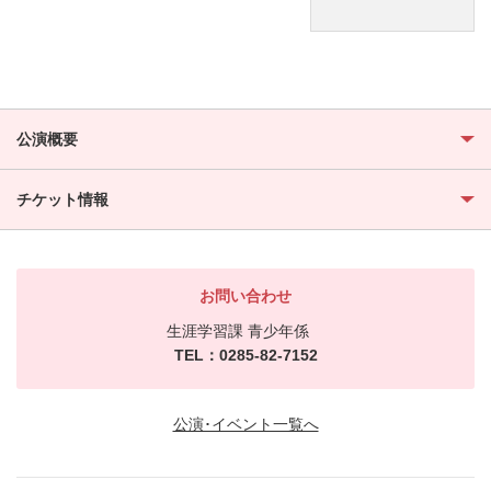
公演概要
チケット情報
お問い合わせ
生涯学習課 青少年係
TEL：0285-82-7152
公演･イベント一覧へ