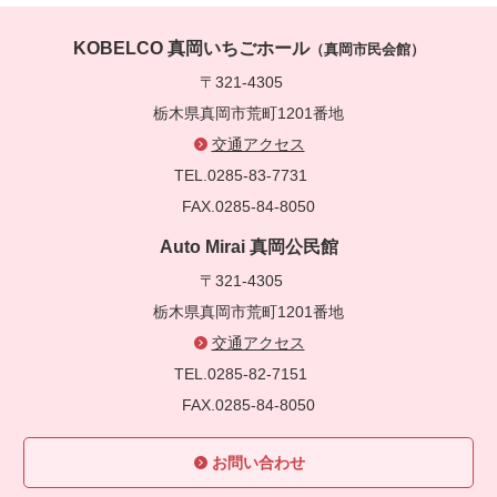
KOBELCO 真岡いちごホール
（真岡市民会館）
〒321-4305
栃木県真岡市荒町1201番地
交通アクセス
TEL.0285-83-7731
FAX.0285-84-8050
Auto Mirai 真岡公民館
〒321-4305
栃木県真岡市荒町1201番地
交通アクセス
TEL.0285-82-7151
FAX.0285-84-8050
お問い合わせ