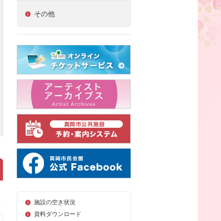
その他
施設の空き状況
資料ダウンロード