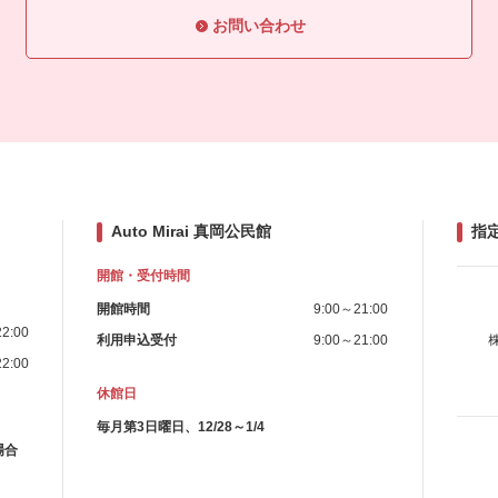
お問い合わせ
Auto Mirai 真岡公民館
指
開館・受付時間
開館時間
9:00～21:00
2:00
利用申込受付
9:00～21:00
2:00
休館日
毎月第3日曜日、12/28～1/4
場合