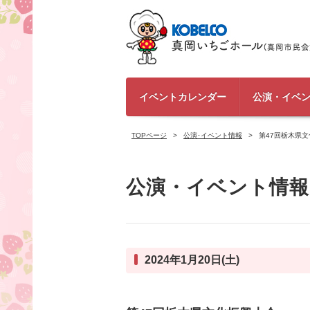
イベントカレンダー
公演・イベ
TOPページ
公演･イベント情報
第47回栃木県
公演・イベント情報
2024年1月20日(土)