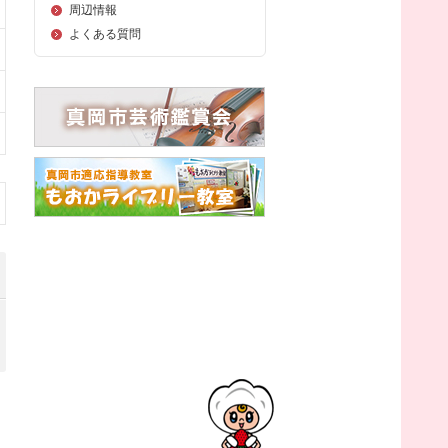
周辺情報
よくある質問