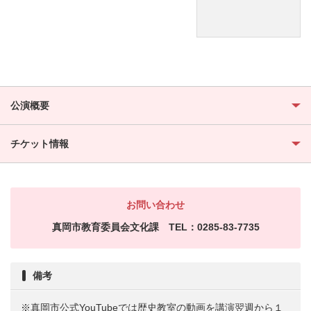
公演概要
チケット情報
お問い合わせ
真岡市教育委員会文化課 TEL：0285-83-7735
備考
※真岡市公式YouTubeでは歴史教室の動画を講演翌週から１