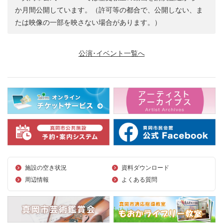
か月間公開しています。（許可等の都合で、公開しない、ま
たは映像の一部を映さない場合があります。）
公演･イベント一覧へ
施設の空き状況
資料ダウンロード
周辺情報
よくある質問