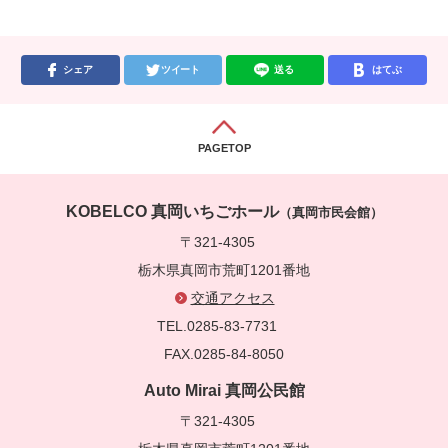
シェア
ツイート
送る
はてぶ
PAGETOP
KOBELCO 真岡いちごホール
（真岡市民会館）
〒321-4305
栃木県真岡市荒町1201番地
交通アクセス
TEL.0285-83-7731
FAX.0285-84-8050
Auto Mirai 真岡公民館
〒321-4305