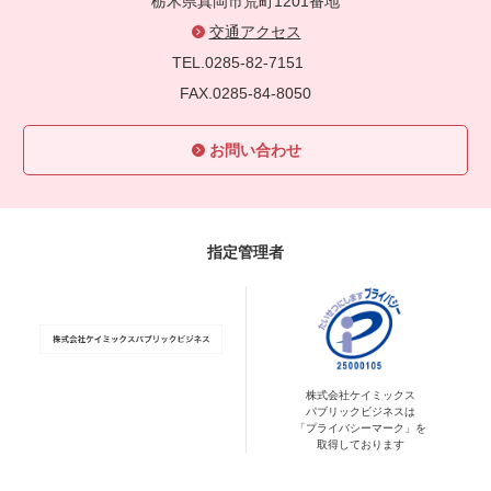
栃木県真岡市荒町1201番地
交通アクセス
TEL.0285-82-7151
FAX.0285-84-8050
お問い合わせ
指定管理者
株式会社ケイミックス
パブリックビジネスは
「プライバシーマーク」を
取得しております