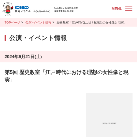
MENU
TOPページ
公演･イベント情報
歴史教室「江戸時代における理想の女性像と現実」
公演・イベント情報
2024年9月21日(土)
第5回 歴史教室「江戸時代における理想の女性像と現
実」