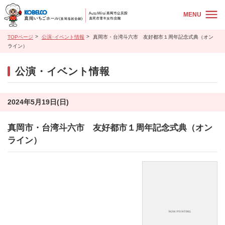
MENU
TOPページ
公演･イベント情報
真岡市・台湾斗六市 友好都市１周年記念式典（オン
ライン）
公演・イベント情報
2024年5月19日(日)
真岡市・台湾斗六市 友好都市１周年記念式典（オン
ライン）