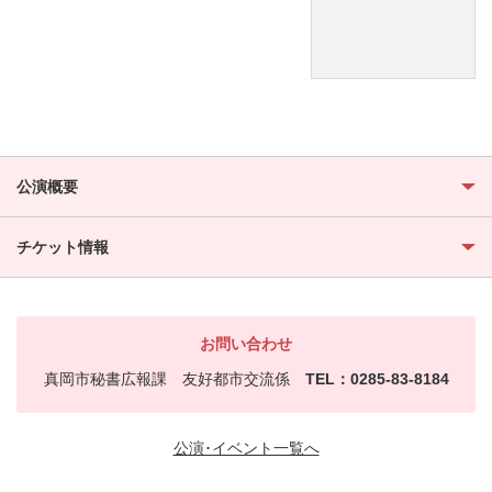
公演概要
チケット情報
お問い合わせ
真岡市秘書広報課 友好都市交流係
TEL：0285-83-8184
公演･イベント一覧へ