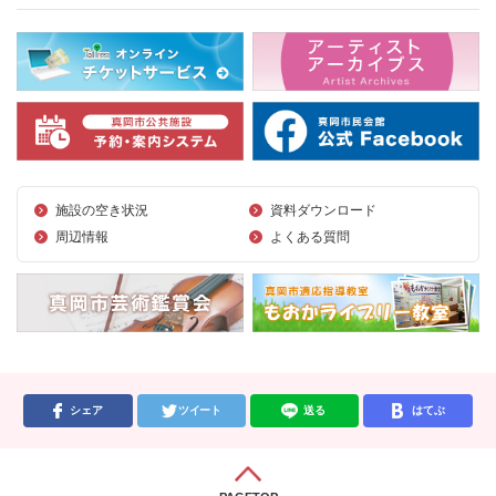
施設の空き状況
資料ダウンロード
周辺情報
よくある質問
シェア
ツイート
送る
はてぶ