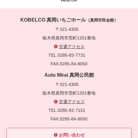
PAGETOP
KOBELCO 真岡いちごホール
（真岡市民会館）
〒321-4305
栃木県真岡市荒町1201番地
交通アクセス
TEL.0285-83-7731
FAX.0285-84-8050
Auto Mirai 真岡公民館
〒321-4305
栃木県真岡市荒町1201番地
交通アクセス
TEL.0285-82-7151
FAX.0285-84-8050
お問い合わせ