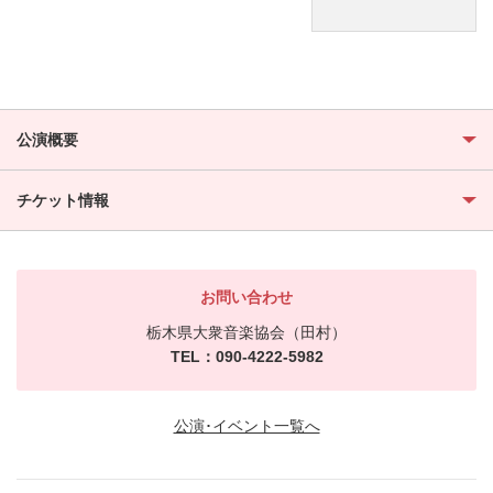
公演概要
チケット情報
お問い合わせ
栃木県大衆音楽協会（田村）
TEL：090-4222-5982
公演･イベント一覧へ