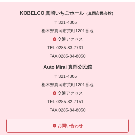
KOBELCO 真岡いちごホール
（真岡市民会館）
〒321-4305
栃木県真岡市荒町1201番地
交通アクセス
TEL.0285-83-7731
FAX.0285-84-8050
Auto Mirai 真岡公民館
〒321-4305
栃木県真岡市荒町1201番地
交通アクセス
TEL.0285-82-7151
FAX.0285-84-8050
お問い合わせ