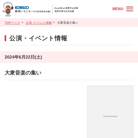
MENU
TOPページ
公演･イベント情報
大衆音楽の集い
公演・イベント情報
2024年6月22日(土)
大衆音楽の集い