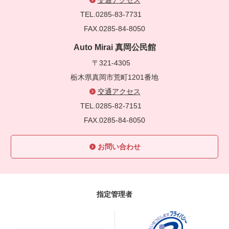
TEL.0285-83-7731
FAX.0285-84-8050
Auto Mirai 真岡公民館
〒321-4305
栃木県真岡市荒町1201番地
交通アクセス
TEL.0285-82-7151
FAX.0285-84-8050
お問い合わせ
指定管理者