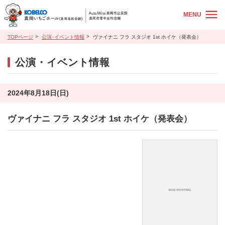
MENU
TOPページ
公演･イベント情報
ヴァイナニ フラ スタジオ 1st ホイケ（発表会）
公演・イベント情報
2024年8月18日(日)
ヴァイナニ フラ スタジオ 1st ホイケ（発表会）