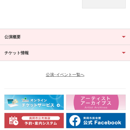
公演概要
チケット情報
公演･イベント一覧へ