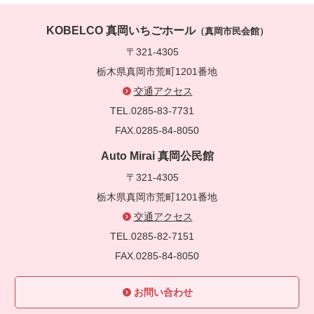
KOBELCO 真岡いちごホール
（真岡市民会館）
〒321-4305
栃木県真岡市荒町1201番地
交通アクセス
TEL.0285-83-7731
FAX.0285-84-8050
Auto Mirai 真岡公民館
〒321-4305
栃木県真岡市荒町1201番地
交通アクセス
TEL.0285-82-7151
FAX.0285-84-8050
お問い合わせ