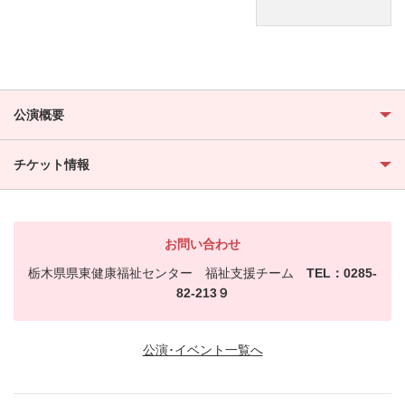
公演概要
チケット情報
お問い合わせ
栃木県県東健康福祉センター 福祉支援チーム
TEL：0285-
82-213９
公演･イベント一覧へ