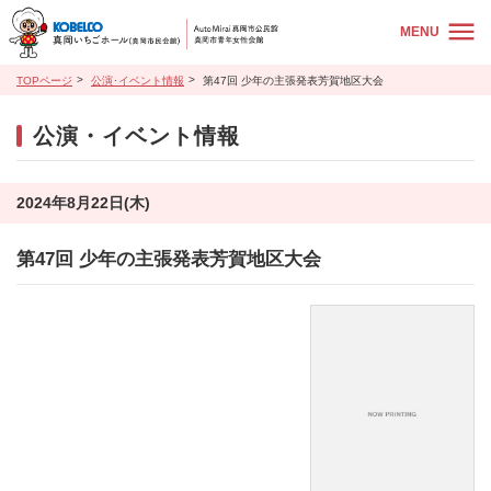
MENU
TOPページ
公演･イベント情報
第47回 少年の主張発表芳賀地区大会
公演・イベント情報
2024年8月22日(木)
第47回 少年の主張発表芳賀地区大会