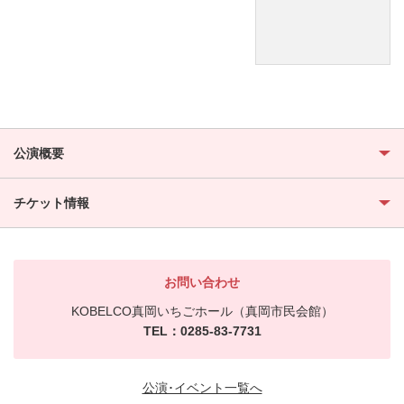
公演概要
チケット情報
お問い合わせ
KOBELCO真岡いちごホール（真岡市民会館）
TEL：0285-83-7731
公演･イベント一覧へ