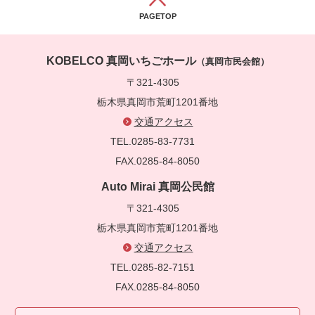
PAGETOP
KOBELCO 真岡いちごホール
（真岡市民会館）
〒321-4305
栃木県真岡市荒町1201番地
交通アクセス
TEL.0285-83-7731
FAX.0285-84-8050
Auto Mirai 真岡公民館
〒321-4305
栃木県真岡市荒町1201番地
交通アクセス
TEL.0285-82-7151
FAX.0285-84-8050