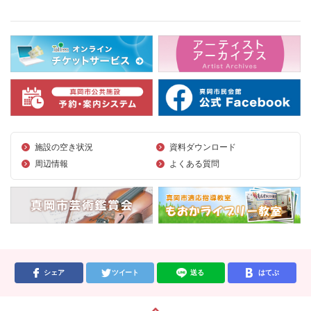
施設の空き状況
資料ダウンロード
周辺情報
よくある質問
シェア
ツイート
送る
はてぶ