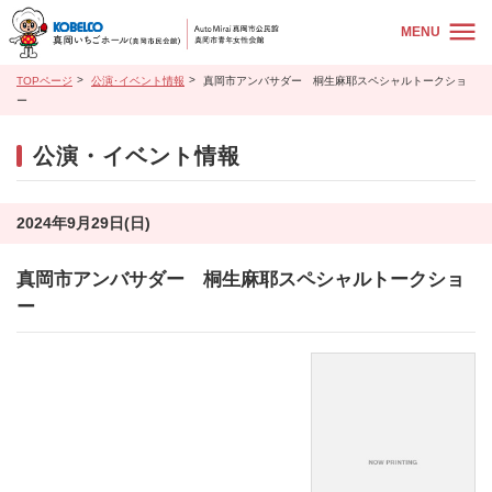
MENU
TOPページ
公演･イベント情報
真岡市アンバサダー 桐生麻耶スペシャルトークショ
ー
公演・イベント情報
2024年9月29日(日)
真岡市アンバサダー 桐生麻耶スペシャルトークショ
ー