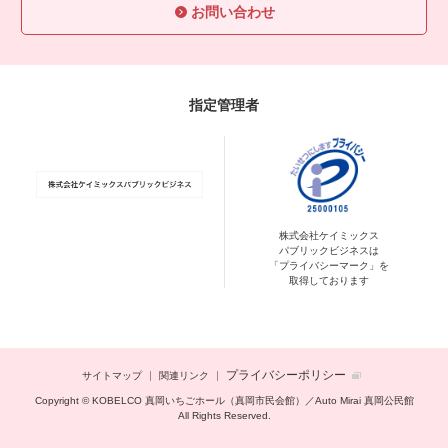
お問い合わせ
指定管理者
株式会社ケイミックス
パブリックビジネスは
「プライバシーマーク」を
取得しております
プライバシーポリシー
サイトマップ
関連リンク
Copyright © KOBELCO 真岡いちごホール（真岡市民会館）／Auto Mirai 真岡公民館
All Rights Reserved.