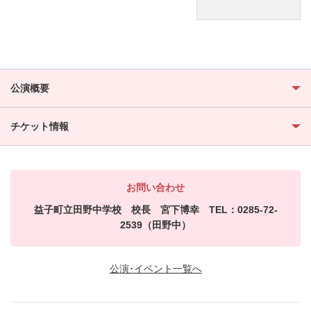
公演概要
チケット情報
お問い合わせ
益子町立田野中学校 校長 宮下博幸 TEL：0285-72-
2539（田野中）
公演･イベント一覧へ