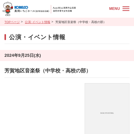
MENU
TOPページ
公演･イベント情報
芳賀地区音楽祭（中学校・高校の部）
公演・イベント情報
2024年9月25日(水)
芳賀地区音楽祭（中学校・高校の部）