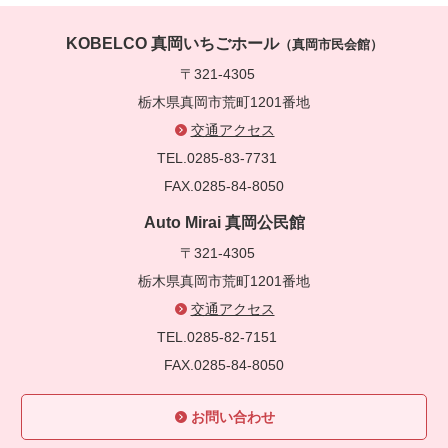
KOBELCO 真岡いちごホール
（真岡市民会館）
〒321-4305
栃木県真岡市荒町1201番地
交通アクセス
TEL.0285-83-7731
FAX.0285-84-8050
Auto Mirai 真岡公民館
〒321-4305
栃木県真岡市荒町1201番地
交通アクセス
TEL.0285-82-7151
FAX.0285-84-8050
お問い合わせ