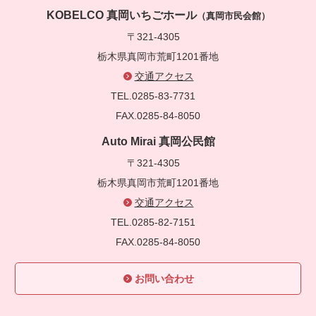
KOBELCO 真岡いちごホール
（真岡市民会館）
〒321-4305
栃木県真岡市荒町1201番地
交通アクセス
TEL.0285-83-7731
FAX.0285-84-8050
Auto Mirai 真岡公民館
〒321-4305
栃木県真岡市荒町1201番地
交通アクセス
TEL.0285-82-7151
FAX.0285-84-8050
お問い合わせ