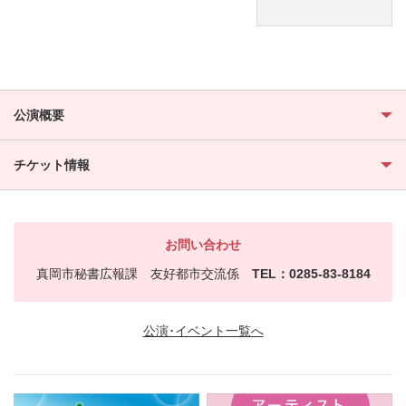
公演概要
チケット情報
お問い合わせ
真岡市秘書広報課 友好都市交流係
TEL：0285-83-8184
公演･イベント一覧へ