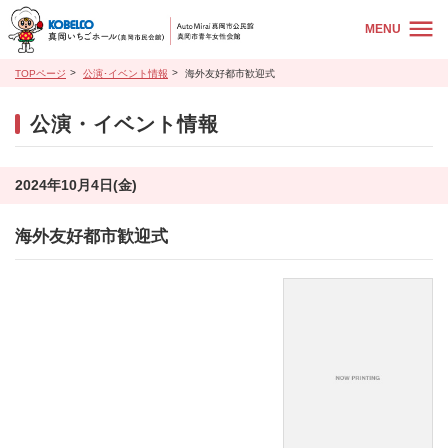
MENU
TOPページ
公演･イベント情報
海外友好都市歓迎式
公演・イベント情報
2024年10月4日(金)
海外友好都市歓迎式