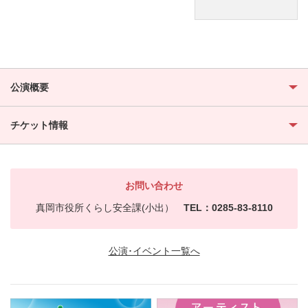
公演概要
チケット情報
お問い合わせ
真岡市役所くらし安全課(小出）
TEL：0285-83-8110
公演･イベント一覧へ