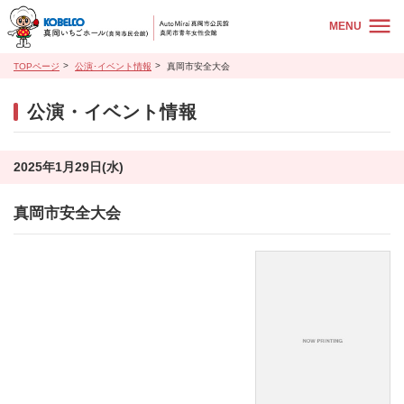
MENU
TOPページ
公演･イベント情報
真岡市安全大会
公演・イベント情報
2025年1月29日(水)
真岡市安全大会