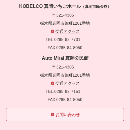
KOBELCO 真岡いちごホール
（真岡市民会館）
〒321-4305
栃木県真岡市荒町1201番地
交通アクセス
TEL.0285-83-7731
FAX.0285-84-8050
Auto Mirai 真岡公民館
〒321-4305
栃木県真岡市荒町1201番地
交通アクセス
TEL.0285-82-7151
FAX.0285-84-8050
お問い合わせ