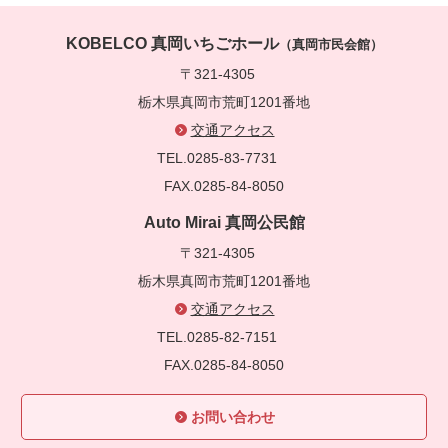
KOBELCO 真岡いちごホール
（真岡市民会館）
〒321-4305
栃木県真岡市荒町1201番地
交通アクセス
TEL.0285-83-7731
FAX.0285-84-8050
Auto Mirai 真岡公民館
〒321-4305
栃木県真岡市荒町1201番地
交通アクセス
TEL.0285-82-7151
FAX.0285-84-8050
お問い合わせ