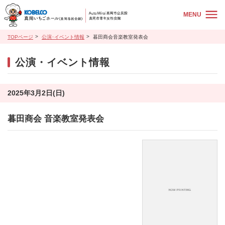
MENU
TOPページ
公演･イベント情報
暮田商会音楽教室発表会
公演・イベント情報
2025年3月2日(日)
暮田商会 音楽教室発表会