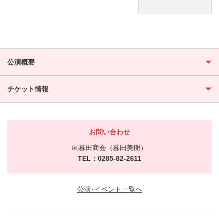
公演概要
チケット情報
お問い合わせ
㈲暮田商会（暮田美樹）
TEL：0285-82-2611
公演･イベント一覧へ