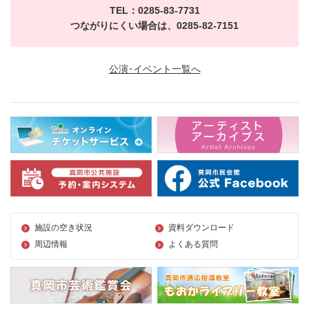
TEL：0285-83-7731
つながりにくい場合は、0285-82-7151
公演･イベント一覧へ
施設の空き状況
資料ダウンロード
周辺情報
よくある質問