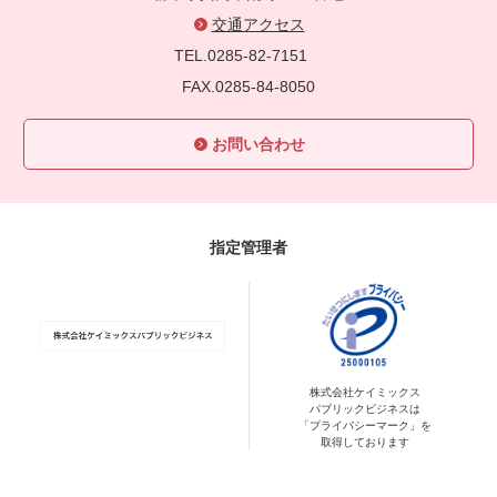
交通アクセス
TEL.0285-82-7151
FAX.0285-84-8050
お問い合わせ
指定管理者
株式会社ケイミックス
パブリックビジネスは
「プライバシーマーク」を
取得しております