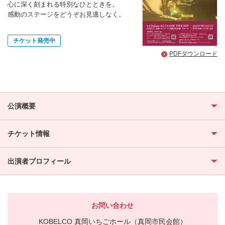
心に深く刻まれる特別なひとときを。
感動のステージをどうぞお見逃しなく。
チケット発売中
PDFダウンロード
公演概要
チケット情報
出演者プロフィール
お問い合わせ
KOBELCO 真岡いちごホール（真岡市民会館）