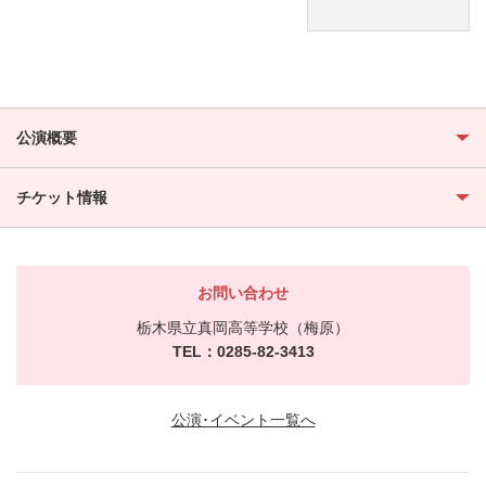
公演概要
チケット情報
お問い合わせ
栃木県立真岡高等学校（梅原）
TEL：0285-82-3413
公演･イベント一覧へ