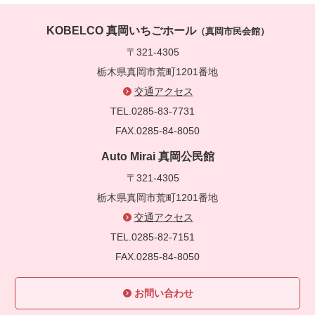
KOBELCO 真岡いちごホール
（真岡市民会館）
〒321-4305
栃木県真岡市荒町1201番地
交通アクセス
TEL.0285-83-7731
FAX.0285-84-8050
Auto Mirai 真岡公民館
〒321-4305
栃木県真岡市荒町1201番地
交通アクセス
TEL.0285-82-7151
FAX.0285-84-8050
お問い合わせ