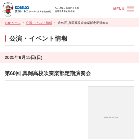
MENU
TOPページ
公演･イベント情報
第60回 真岡高校吹奏楽部定期演奏会
公演・イベント情報
2025年6月15日(日)
第60回 真岡高校吹奏楽部定期演奏会